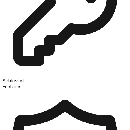
Schlüssel
Features: