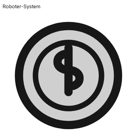
Roboter-System