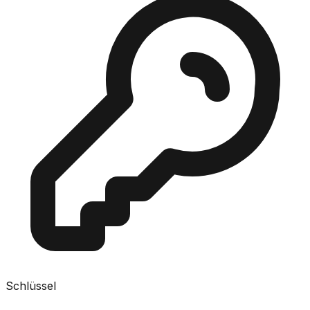
Schlüssel