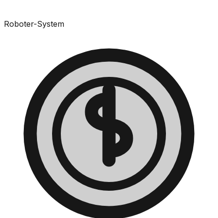
Roboter-System