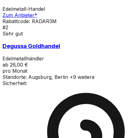
Edelmetall-Handel
Zum Anbieter
*
Rabattcode: RADAR3M
#
2
Sehr gut
Degussa Goldhandel
Edelmetallhändler
ab
26,00 €
pro Monat
Standorte:
Augsburg, Berlin
+
9
weitere
Sicherheit: