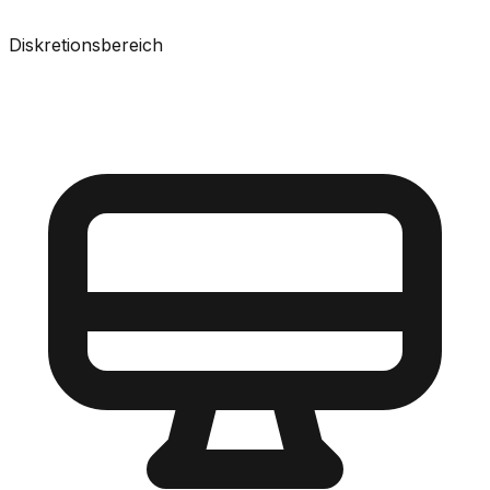
Diskretionsbereich