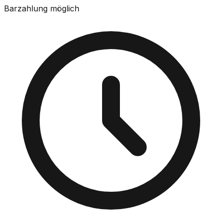
Barzahlung möglich