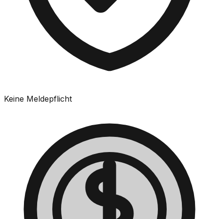
Keine Meldepflicht