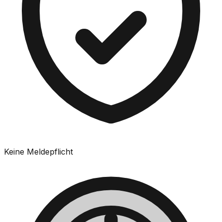
Keine Meldepflicht