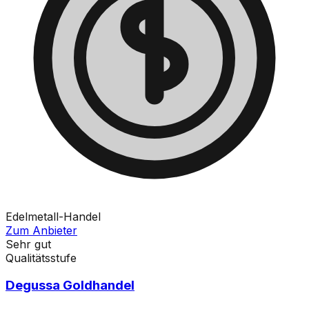
Edelmetall-Handel
Zum Anbieter
Sehr gut
Qualitätsstufe
Degussa Goldhandel