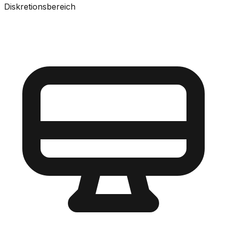
Diskretionsbereich