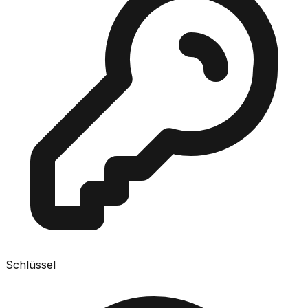
Schlüssel