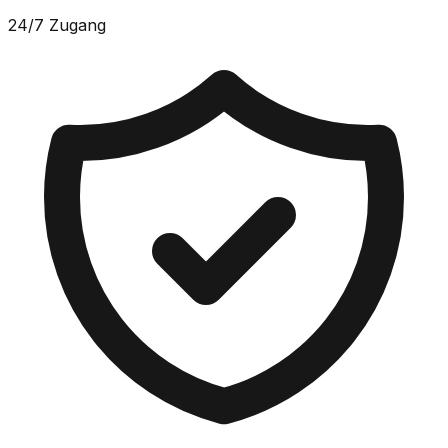
24/7 Zugang