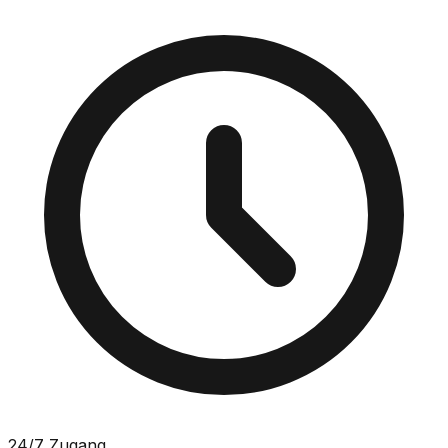
24/7 Zugang