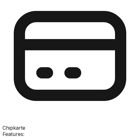
Chipkarte
Features: