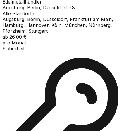
Edelmetallhändler
Augsburg, Berlin, Düsseldorf
+
8
Alle Standorte:
Augsburg, Berlin, Düsseldorf, Frankfurt am Main,
Hamburg, Hannover, Köln, München, Nürnberg,
Pforzheim, Stuttgart
ab
26,00 €
pro Monat
Sicherheit: