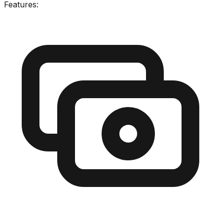
Features: