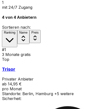
1
mit 24/7 Zugang
4
von
4
Anbietern
Sortieren nach:
Ranking
Name
Preis
#
1
3 Monate gratis
Top
Trisor
Privater Anbieter
ab
14,95 €
pro Monat
Standorte:
Berlin, Hamburg
+
5
weitere
Sicherheit: