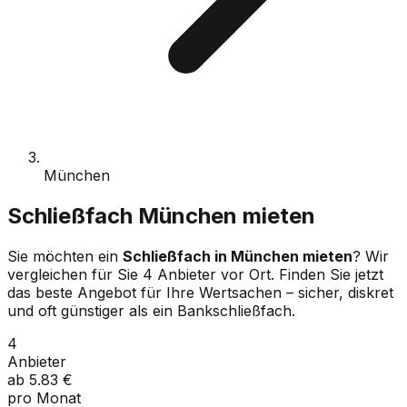
München
Schließfach
München
mieten
Sie möchten ein
Schließfach in
München
mieten
? Wir
vergleichen für Sie
4
Anbieter vor Ort. Finden Sie jetzt
das beste Angebot für Ihre Wertsachen – sicher, diskret
und oft günstiger als ein Bankschließfach.
4
Anbieter
ab
5.83
€
pro Monat