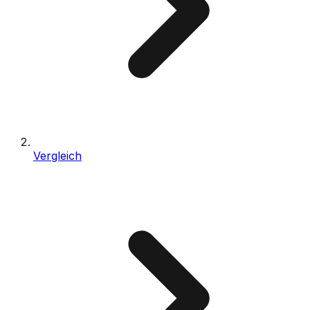
Vergleich