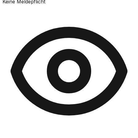
Keine Meldepflicht