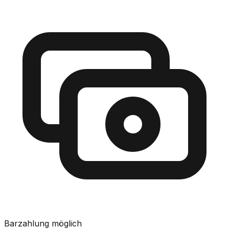
Barzahlung möglich