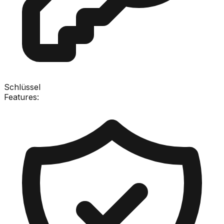
Schlüssel
Features: