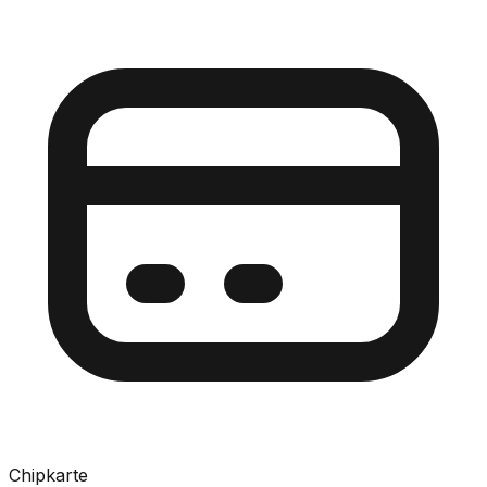
Chipkarte