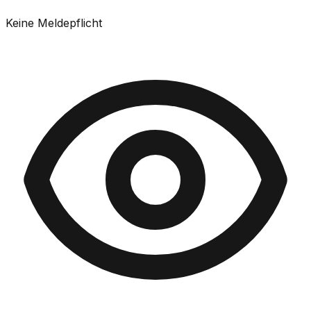
Keine Meldepflicht