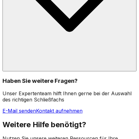
Haben Sie weitere Fragen?
Unser Expertenteam hilft Ihnen gerne bei der Auswahl
des richtigen Schließfachs
E-Mail senden
Kontakt aufnehmen
Weitere Hilfe benötigt?
Nutzen Sie unsere weiteren Ressourcen für Ihre