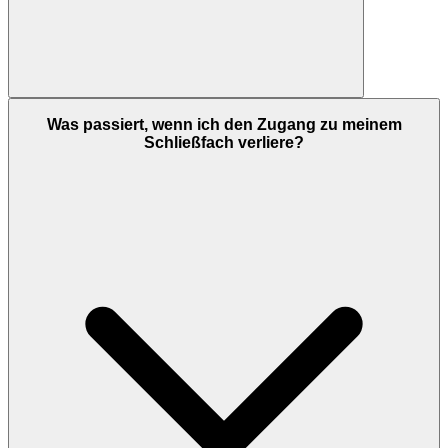
Was passiert, wenn ich den Zugang zu meinem
Schließfach verliere?