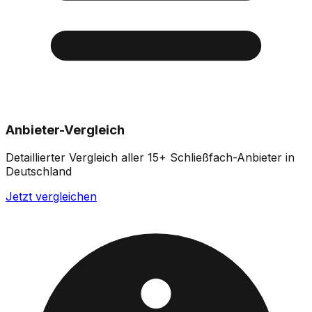
Anbieter-Vergleich
Detaillierter Vergleich aller 15+ Schließfach-Anbieter in
Deutschland
Jetzt vergleichen