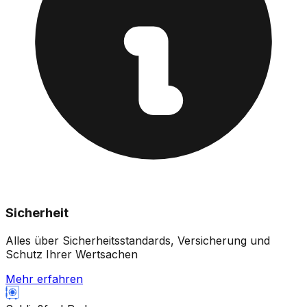
Sicherheit
Alles über Sicherheitsstandards, Versicherung und
Schutz Ihrer Wertsachen
Mehr erfahren