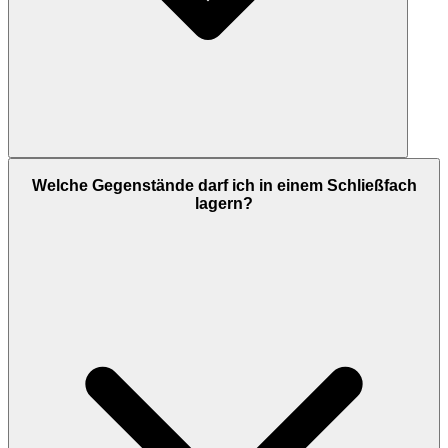
Welche Gegenstände darf ich in einem Schließfach
lagern?