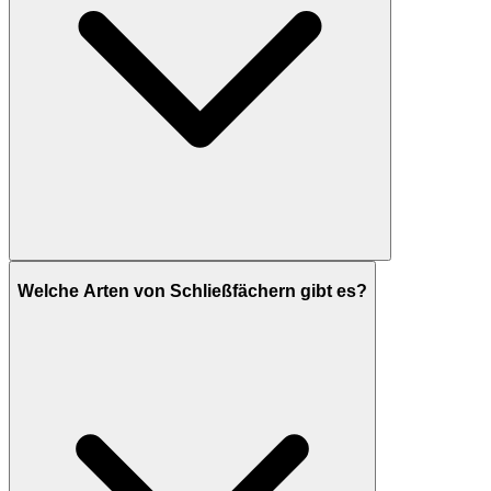
Welche Arten von Schließfächern gibt es?