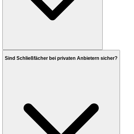
Sind Schließfächer bei privaten Anbietern sicher?