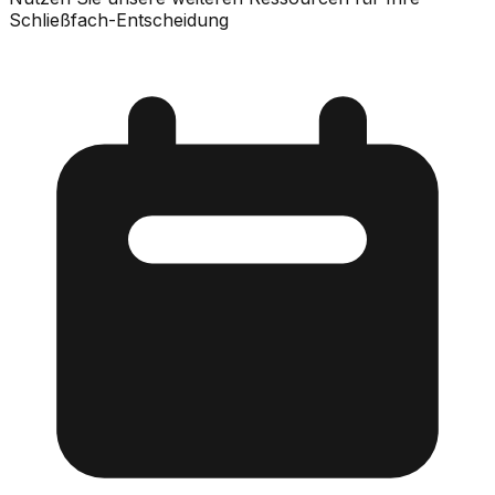
Schließfach-Entscheidung