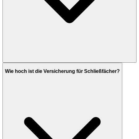
Wie hoch ist die Versicherung für Schließfächer?