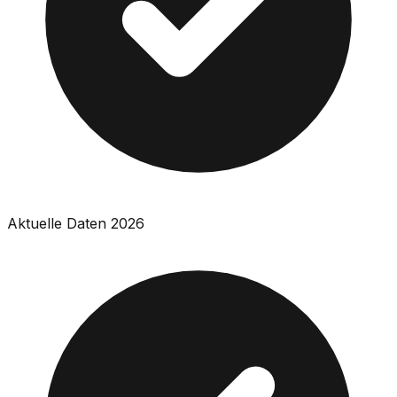
Aktuelle Daten 2026