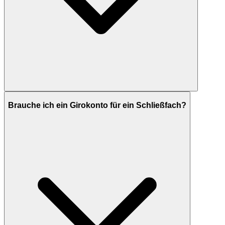
Brauche ich ein Girokonto für ein Schließfach?