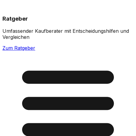
Ratgeber
Umfassender Kaufberater mit Entscheidungshilfen und
Vergleichen
Zum Ratgeber