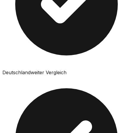
Deutschlandweiter Vergleich