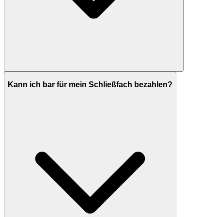
Kann ich bar für mein Schließfach bezahlen?