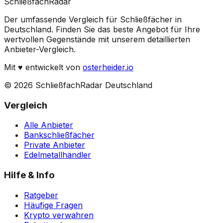
Schließfach
Radar
Der umfassende Vergleich für Schließfächer in
Deutschland. Finden Sie das beste Angebot für Ihre
wertvollen Gegenstände mit unserem detaillierten
Anbieter-Vergleich.
Mit
♥
entwickelt von
osterheider.io
© 2026 SchließfachRadar Deutschland
Vergleich
Alle Anbieter
Bankschließfächer
Private Anbieter
Edelmetallhändler
Hilfe & Info
Ratgeber
Häufige Fragen
Krypto verwahren