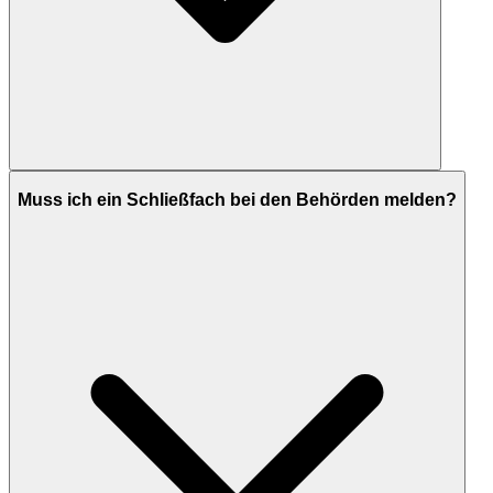
Muss ich ein Schließfach bei den Behörden melden?