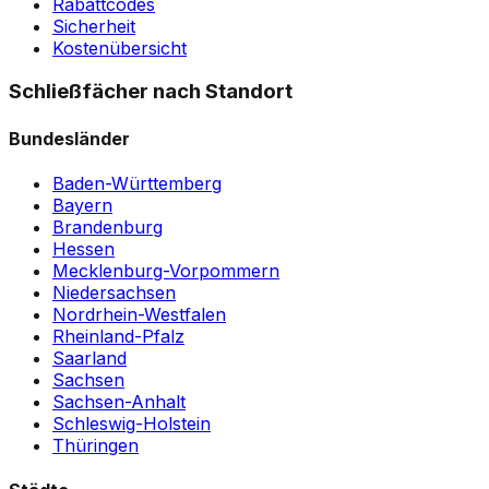
Rabattcodes
Sicherheit
Kostenübersicht
Schließfächer nach Standort
Bundesländer
Baden-Württemberg
Bayern
Brandenburg
Hessen
Mecklenburg-Vorpommern
Niedersachsen
Nordrhein-Westfalen
Rheinland-Pfalz
Saarland
Sachsen
Sachsen-Anhalt
Schleswig-Holstein
Thüringen