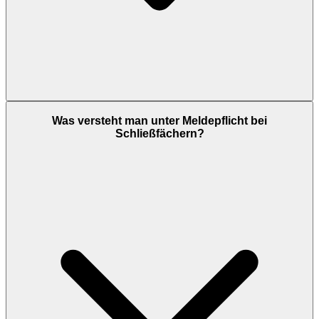
Was versteht man unter Meldepflicht bei
Schließfächern?