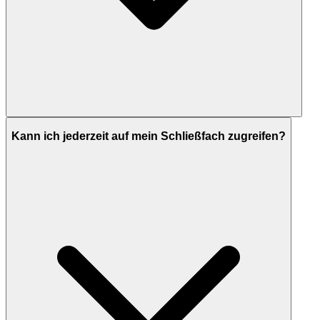
Kann ich jederzeit auf mein Schließfach zugreifen?