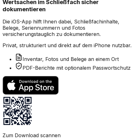
Wertsachen im Schließfach sicher
dokumentieren
Die iOS-App hilft Ihnen dabei, Schließfachinhalte,
Belege, Seriennummern und Fotos
versicherungstauglich zu dokumentieren.
Privat, strukturiert und direkt auf dem iPhone nutzbar.
Inventar, Fotos und Belege an einem Ort
PDF-Berichte mit optionalem Passwortschutz
Zum Download scannen