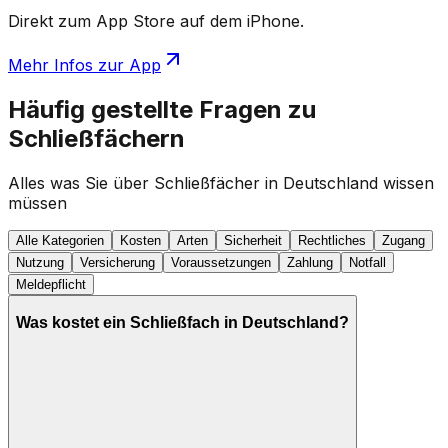
Direkt zum App Store auf dem iPhone.
Mehr Infos zur App
Häufig gestellte Fragen zu
Schließfächern
Alles was Sie über Schließfächer in Deutschland wissen
müssen
Alle Kategorien
Kosten
Arten
Sicherheit
Rechtliches
Zugang
Nutzung
Versicherung
Voraussetzungen
Zahlung
Notfall
Meldepflicht
Was kostet ein Schließfach in Deutschland?