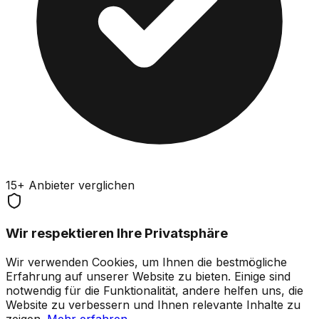
15+ Anbieter verglichen
Wir respektieren Ihre Privatsphäre
Wir verwenden Cookies, um Ihnen die bestmögliche
Erfahrung auf unserer Website zu bieten. Einige sind
notwendig für die Funktionalität, andere helfen uns, die
Website zu verbessern und Ihnen relevante Inhalte zu