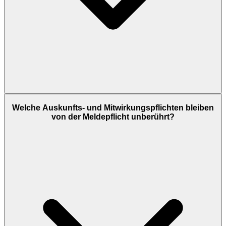
Welche Auskunfts- und Mitwirkungspflichten bleiben
von der Meldepflicht unberührt?