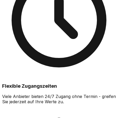
Flexible Zugangszeiten
Viele Anbieter bieten 24/7 Zugang ohne Termin - greifen
Sie jederzeit auf Ihre Werte zu.