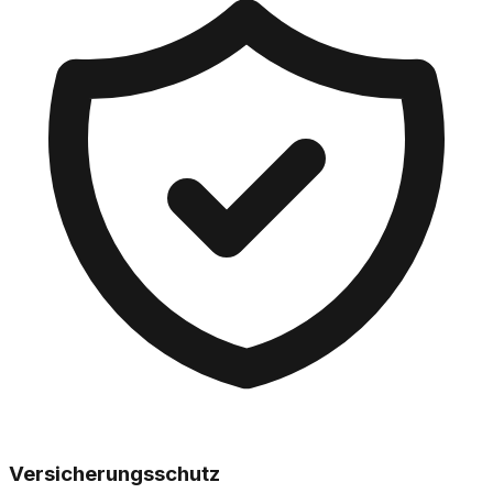
Versicherungsschutz