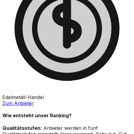
Edelmetall-Handel
Zum Anbieter
Wie entsteht unser Ranking?
Qualitätsstufen:
Anbieter werden in fünf
Qualitätsstufen eingeteilt: Herausragend, Sehr gut, Gut,