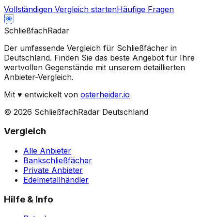
Vollständigen Vergleich starten
Häufige Fragen
Schließfach
Radar
Der umfassende Vergleich für Schließfächer in
Deutschland. Finden Sie das beste Angebot für Ihre
wertvollen Gegenstände mit unserem detaillierten
Anbieter-Vergleich.
Mit
♥
entwickelt von
osterheider.io
© 2026 SchließfachRadar Deutschland
Vergleich
Alle Anbieter
Bankschließfächer
Private Anbieter
Edelmetallhändler
Hilfe & Info