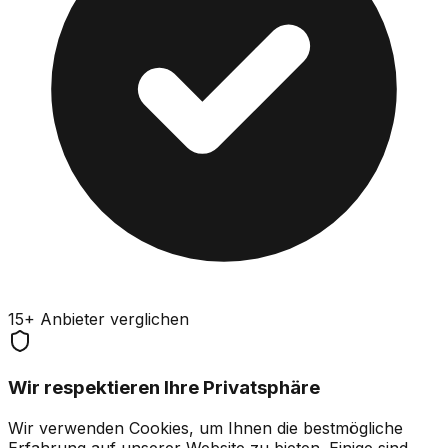
15+ Anbieter verglichen
Wir respektieren Ihre Privatsphäre
Wir verwenden Cookies, um Ihnen die bestmögliche
Erfahrung auf unserer Website zu bieten. Einige sind