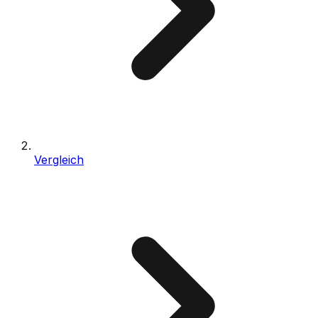
Vergleich