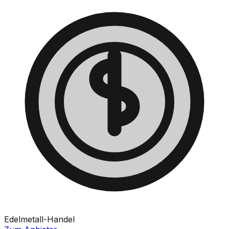
Edelmetall-Handel