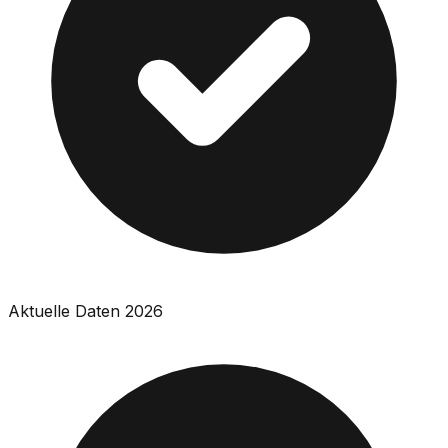
Aktuelle Daten 2026