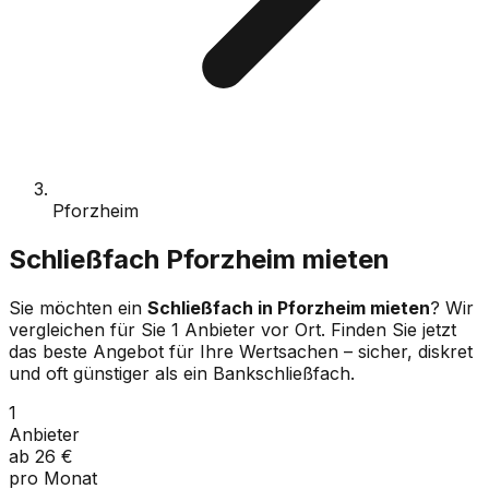
Pforzheim
Schließfach
Pforzheim
mieten
Sie möchten ein
Schließfach in
Pforzheim
mieten
? Wir
vergleichen für Sie
1
Anbieter vor Ort. Finden Sie jetzt
das beste Angebot für Ihre Wertsachen – sicher, diskret
und oft günstiger als ein Bankschließfach.
1
Anbieter
ab
26
€
pro Monat