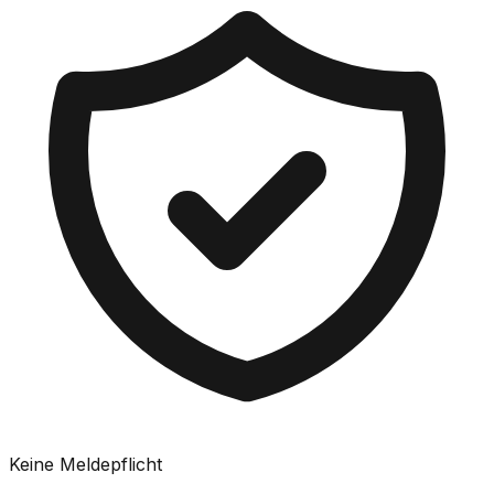
Keine Meldepflicht