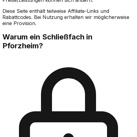
Diese Seite enthält teilweise Affiliate-Links und
Rabattcodes. Bei Nutzung erhalten wir möglicherweise
eine Provision.
Warum ein Schließfach in
Pforzheim
?