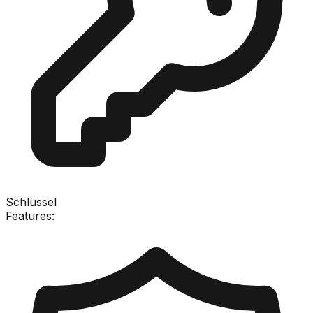
Schlüssel
Features: