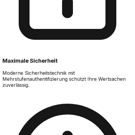
Maximale Sicherheit
Moderne Sicherheitstechnik mit
Mehrstufenauthentifizierung schützt Ihre Wertsachen
zuverlässig.