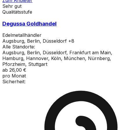
Zum Anbieter
Sehr gut
Qualitätsstufe
Degussa Goldhandel
Edelmetallhändler
Augsburg, Berlin, Düsseldorf
+
8
Alle Standorte:
Augsburg, Berlin, Düsseldorf, Frankfurt am Main,
Hamburg, Hannover, Köln, München, Nürnberg,
Pforzheim, Stuttgart
ab
26,00 €
pro Monat
Sicherheit: