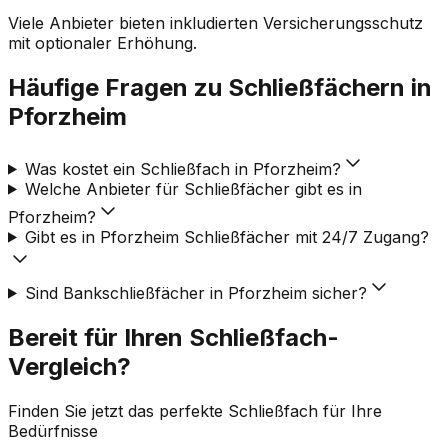
Viele Anbieter bieten inkludierten Versicherungsschutz
mit optionaler Erhöhung.
Häufige Fragen zu Schließfächern in
Pforzheim
Was kostet ein Schließfach in Pforzheim?
Welche Anbieter für Schließfächer gibt es in
Pforzheim?
Gibt es in Pforzheim Schließfächer mit 24/7 Zugang?
Sind Bankschließfächer in Pforzheim sicher?
Bereit für Ihren Schließfach-
Vergleich?
Finden Sie jetzt das perfekte Schließfach für Ihre
Bedürfnisse