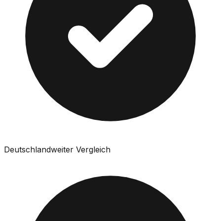
Deutschlandweiter Vergleich