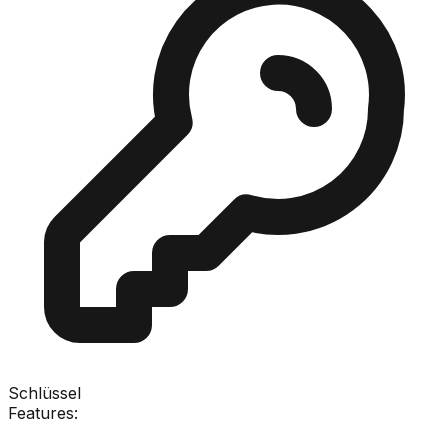
Schlüssel
Features: