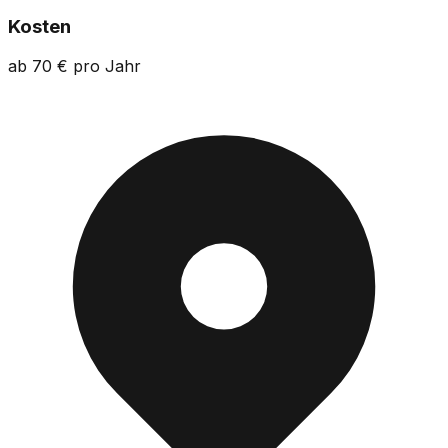
Kosten
ab 70 € pro Jahr