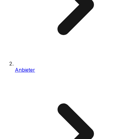
Anbieter