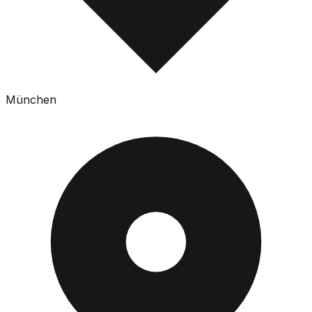
München