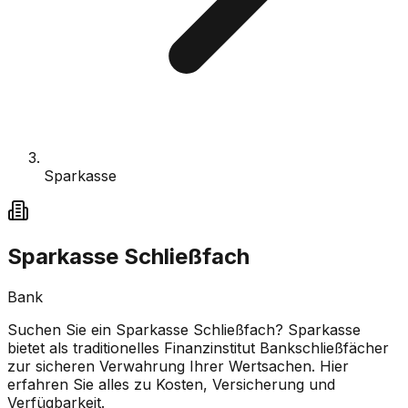
Sparkasse
Sparkasse Schließfach
Bank
Suchen Sie ein Sparkasse Schließfach? Sparkasse
bietet als traditionelles Finanzinstitut Bankschließfächer
zur sicheren Verwahrung Ihrer Wertsachen. Hier
erfahren Sie alles zu Kosten, Versicherung und
Verfügbarkeit.