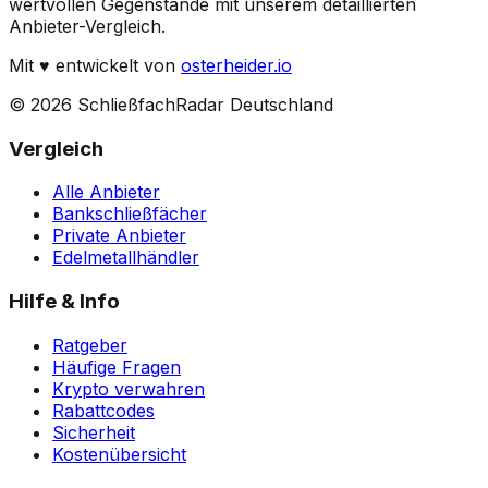
wertvollen Gegenstände mit unserem detaillierten
Anbieter-Vergleich.
Mit
♥
entwickelt von
osterheider.io
© 2026 SchließfachRadar Deutschland
Vergleich
Alle Anbieter
Bankschließfächer
Private Anbieter
Edelmetallhändler
Hilfe & Info
Ratgeber
Häufige Fragen
Krypto verwahren
Rabattcodes
Sicherheit
Kostenübersicht