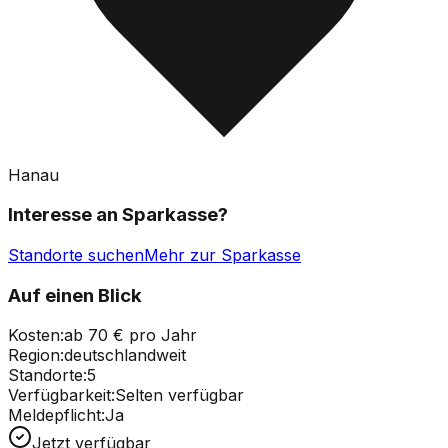
Hanau
Interesse an
Sparkasse
?
Standorte suchen
Mehr zur Sparkasse
Auf einen Blick
Kosten:
ab 70 € pro Jahr
Region:
deutschlandweit
Standorte:
5
Verfügbarkeit:
Selten verfügbar
Meldepflicht:
Ja
Jetzt verfügbar