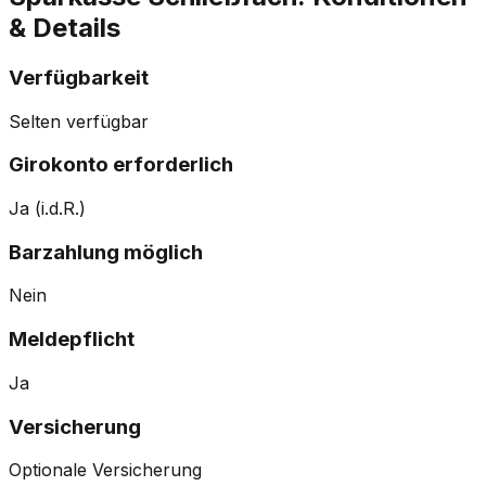
& Details
Verfügbarkeit
Selten verfügbar
Girokonto erforderlich
Ja (i.d.R.)
Barzahlung möglich
Nein
Meldepflicht
Ja
Versicherung
Optionale Versicherung