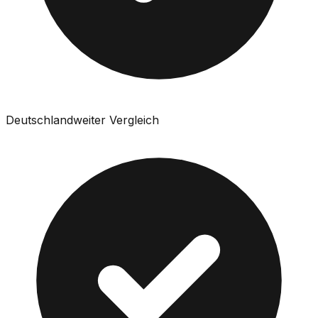
Deutschlandweiter Vergleich