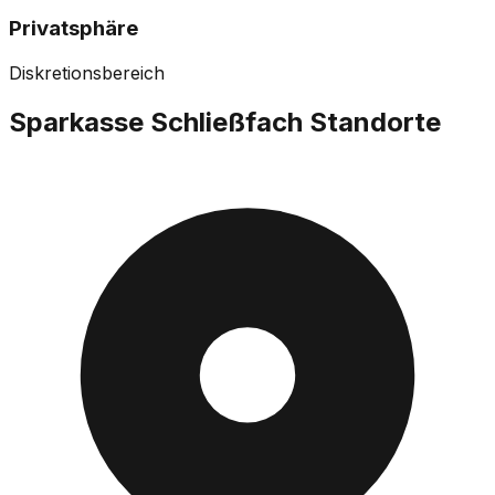
Privatsphäre
Diskretionsbereich
Sparkasse Schließfach
Standorte