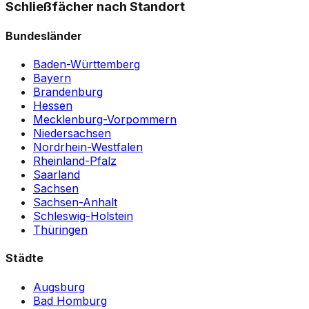
Schließfächer nach Standort
Bundesländer
Baden-Württemberg
Bayern
Brandenburg
Hessen
Mecklenburg-Vorpommern
Niedersachsen
Nordrhein-Westfalen
Rheinland-Pfalz
Saarland
Sachsen
Sachsen-Anhalt
Schleswig-Holstein
Thüringen
Städte
Augsburg
Bad Homburg