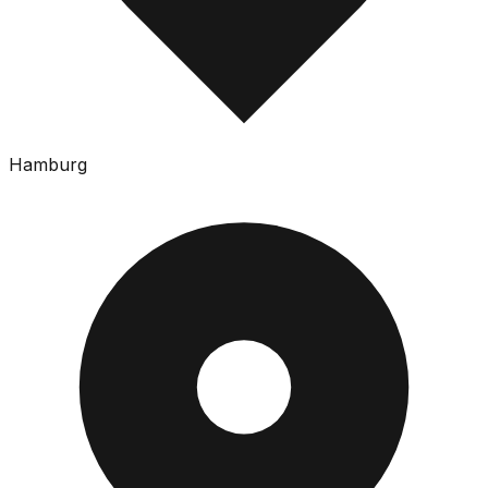
Hamburg