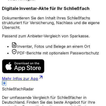
Digitale Inventar-Akte für Ihr Schließfach
Dokumentieren Sie den Inhalt Ihres Schließfachs
strukturiert für Versicherung, Nachlass und die eigene
Übersicht.
Passend zum Anbieter-Vergleich von Sparkasse.
Inventar, Fotos und Belege an einem Ort
PDF-Berichte mit optionalem Passwortschutz
Mehr Infos zur App
Schließfach
Radar
Der umfassende Vergleich für Schließfächer in
Deutschland. Finden Sie das beste Angebot für Ihre