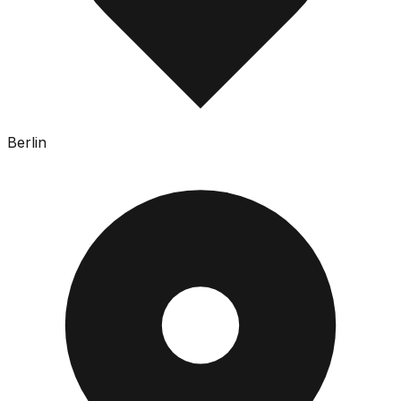
Berlin