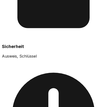
Sicherheit
Ausweis, Schlüssel