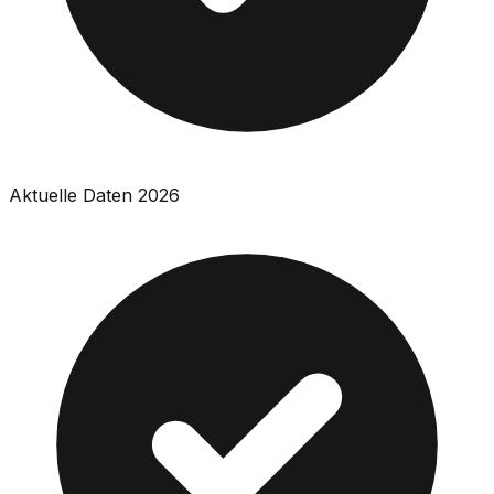
Aktuelle Daten 2026