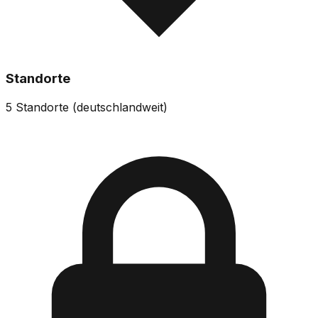
Standorte
5
Standorte (
deutschlandweit
)