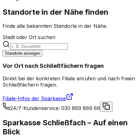
Standorte in der Nähe finden
Finde alle bekannten Standorte in der Nähe.
Stadt oder Ort suchen
Standorte anzeigen
Vor Ort nach Schließfächern fragen
Direkt bei der konkreten Filiale anrufen und nach freien
Schließfächern fragen.
Filiale-Infos der
Sparkasse
24/7-Kundenservice
:
030 869 869 69
Sparkasse Schließfach
– Auf einen
Blick