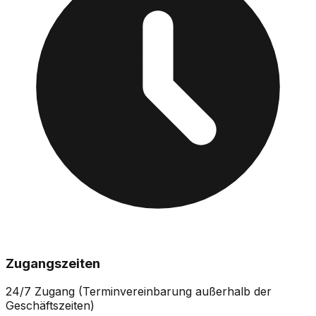
Zugangszeiten
24/7 Zugang (Terminvereinbarung außerhalb der
Geschäftszeiten)