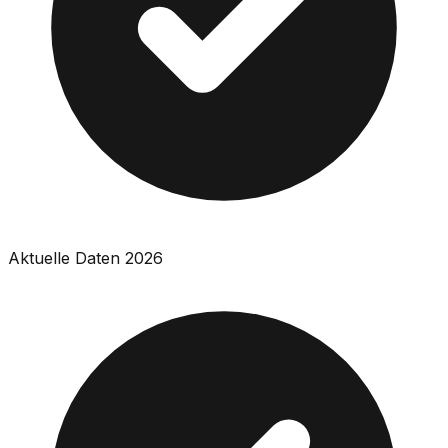
Aktuelle Daten 2026