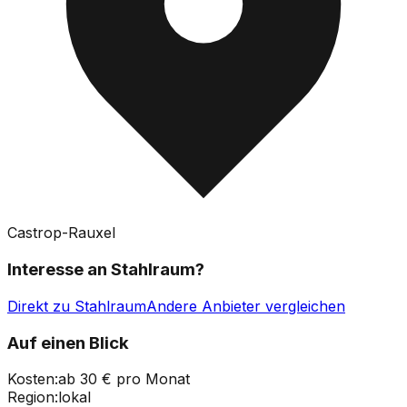
Castrop-Rauxel
Interesse an
Stahlraum
?
Direkt zu
Stahlraum
Andere Anbieter vergleichen
Auf einen Blick
Kosten:
ab 30 € pro Monat
Region:
lokal