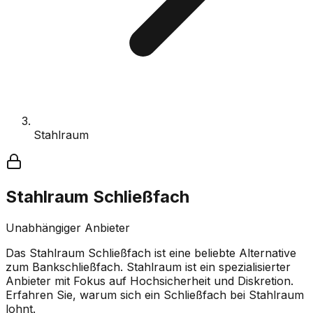
Stahlraum
Stahlraum Schließfach
Unabhängiger Anbieter
Das Stahlraum Schließfach ist eine beliebte Alternative
zum Bankschließfach. Stahlraum ist ein spezialisierter
Anbieter mit Fokus auf Hochsicherheit und Diskretion.
Erfahren Sie, warum sich ein Schließfach bei Stahlraum
lohnt.