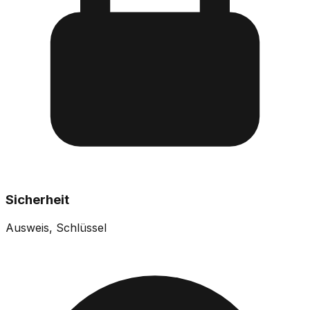
Sicherheit
Ausweis, Schlüssel