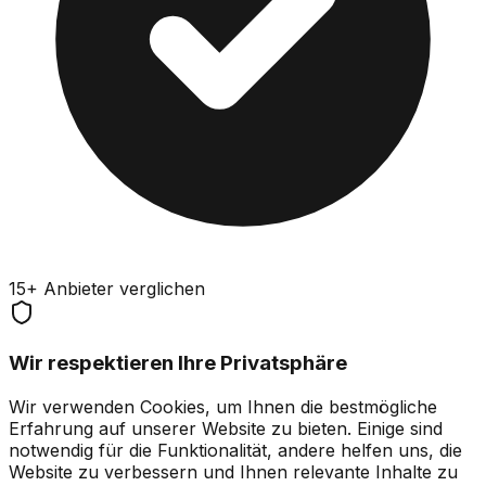
15+ Anbieter verglichen
Wir respektieren Ihre Privatsphäre
Wir verwenden Cookies, um Ihnen die bestmögliche
Erfahrung auf unserer Website zu bieten. Einige sind
notwendig für die Funktionalität, andere helfen uns, die
Website zu verbessern und Ihnen relevante Inhalte zu