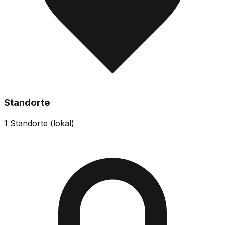
Standorte
1
Standorte (
lokal
)