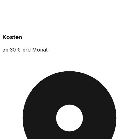
Kosten
ab 30 € pro Monat