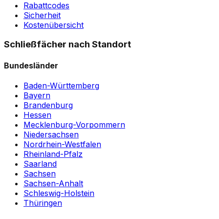
Rabattcodes
Sicherheit
Kostenübersicht
Schließfächer nach Standort
Bundesländer
Baden-Württemberg
Bayern
Brandenburg
Hessen
Mecklenburg-Vorpommern
Niedersachsen
Nordrhein-Westfalen
Rheinland-Pfalz
Saarland
Sachsen
Sachsen-Anhalt
Schleswig-Holstein
Thüringen