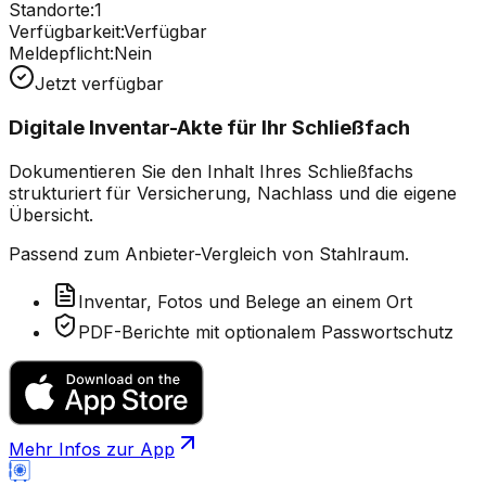
Standorte:
1
Verfügbarkeit:
Verfügbar
Meldepflicht:
Nein
Jetzt verfügbar
Digitale Inventar-Akte für Ihr Schließfach
Dokumentieren Sie den Inhalt Ihres Schließfachs
strukturiert für Versicherung, Nachlass und die eigene
Übersicht.
Passend zum Anbieter-Vergleich von Stahlraum.
Inventar, Fotos und Belege an einem Ort
PDF-Berichte mit optionalem Passwortschutz
Mehr Infos zur App