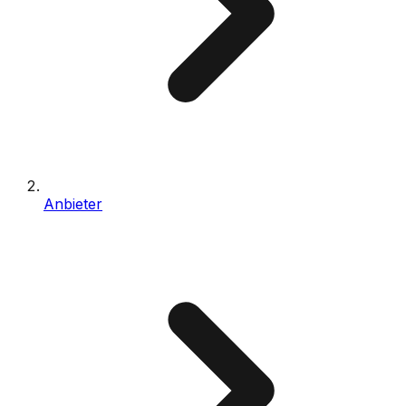
Anbieter