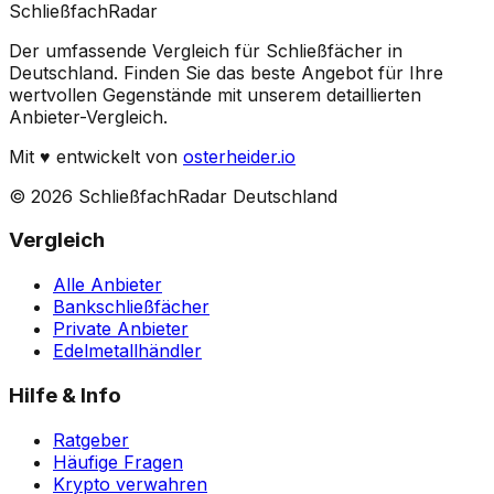
Schließfach
Radar
Der umfassende Vergleich für Schließfächer in
Deutschland. Finden Sie das beste Angebot für Ihre
wertvollen Gegenstände mit unserem detaillierten
Anbieter-Vergleich.
Mit
♥
entwickelt von
osterheider.io
© 2026 SchließfachRadar Deutschland
Vergleich
Alle Anbieter
Bankschließfächer
Private Anbieter
Edelmetallhändler
Hilfe & Info
Ratgeber
Häufige Fragen
Krypto verwahren