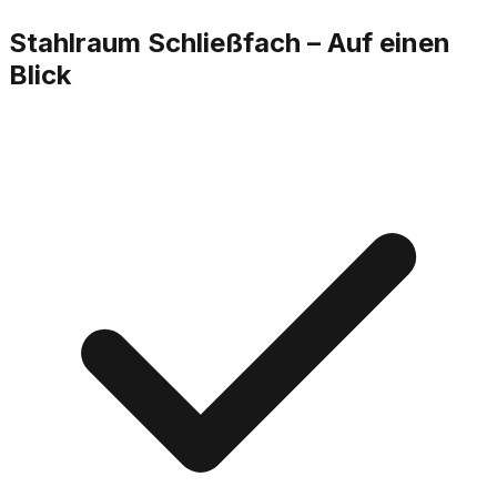
Stahlraum Schließfach
– Auf einen
Blick