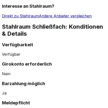
Interesse an
Stahlraum
?
Direkt zu
Stahlraum
Andere Anbieter vergleichen
Stahlraum Schließfach
: Konditionen
& Details
Verfügbarkeit
Verfügbar
Girokonto erforderlich
Nein
Barzahlung möglich
Ja
Meldepflicht