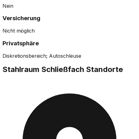
Nein
Versicherung
Nicht möglich
Privatsphäre
Diskretionsbereich; Autoschleuse
Stahlraum Schließfach
Standorte